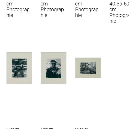
cm
cm
cm
40.5 x 50
Photograp
Photograp
Photograp
cm
hie
hie
hie
Photogr
hie