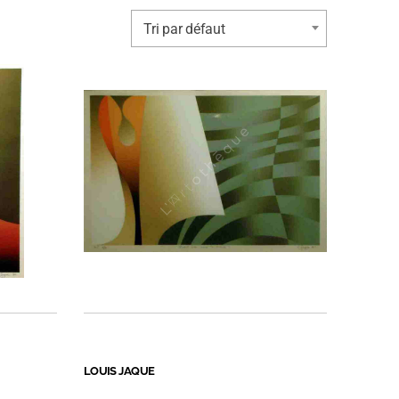
Tri par défaut
LOUIS JAQUE