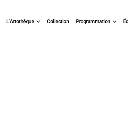
L’Artothèque
Collection
Programmation
Éd