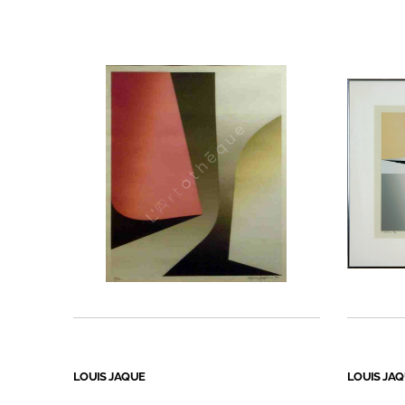
LOUIS JAQUE
LOUIS JA