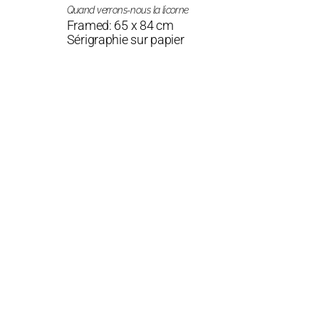
Quand verrons-nous la licorne
Framed: 65 x 84 cm
Sérigraphie sur papier