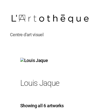
L'Artothèque
Centre d'art visuel
Louis Jaque
Showing all 6 artworks