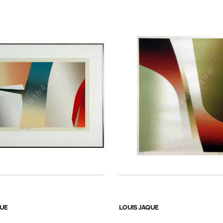
QUE
LOUIS JAQUE