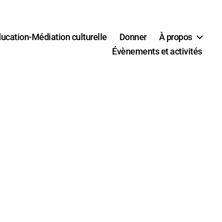
ucation-Médiation culturelle
Donner
À propos
Évènements et activités