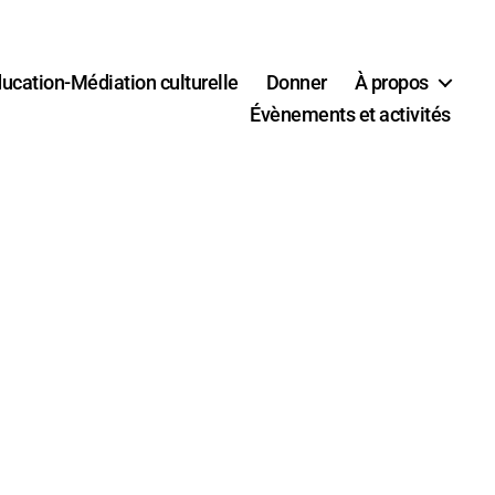
ucation-Médiation culturelle
Donner
À propos
Évènements et activités