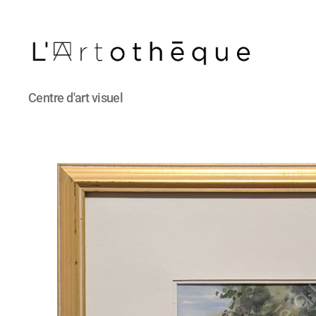
L'Artothèque
Centre d'art visuel