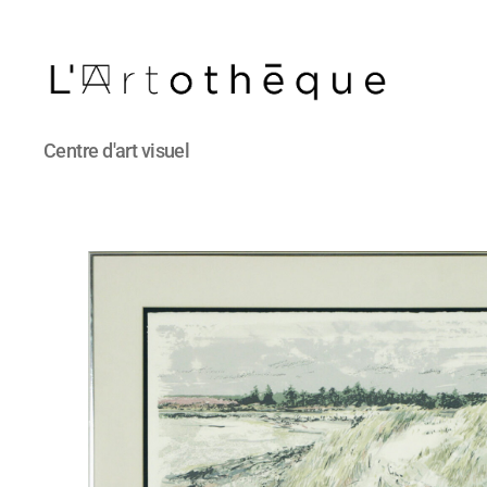
L'Artothèque
Centre d'art visuel