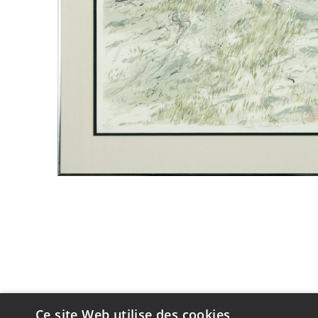
Ce site Web utilise des cookies