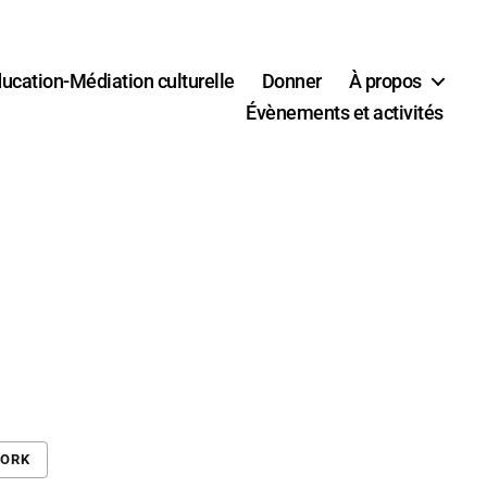
ucation-Médiation culturelle
Donner
À propos
Évènements et activités
WORK