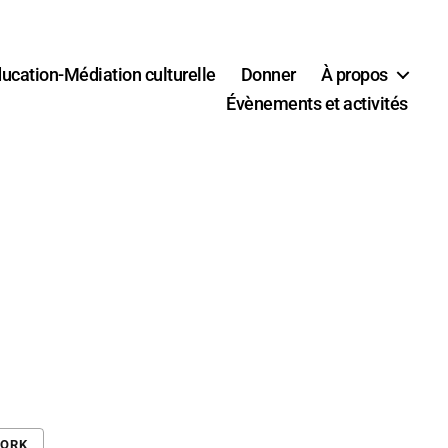
ucation-Médiation culturelle
Donner
À propos
Évènements et activités
WORK