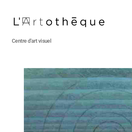
L'Artothèque
Centre d'art visuel