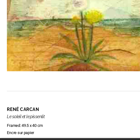
RENÉ CARCAN
Le soleil et le pissenlit
Framed: 49.5 x 40 cm
Encre sur papier