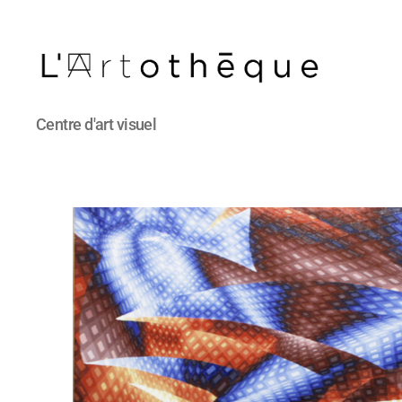
L'Artothèque
Centre d'art visuel