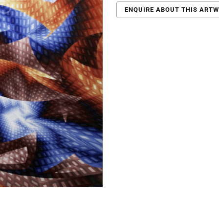
ENQUIRE ABOUT THIS ART