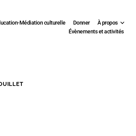
ucation-Médiation culturelle
Donner
À propos
Évènements et activités
OUILLET