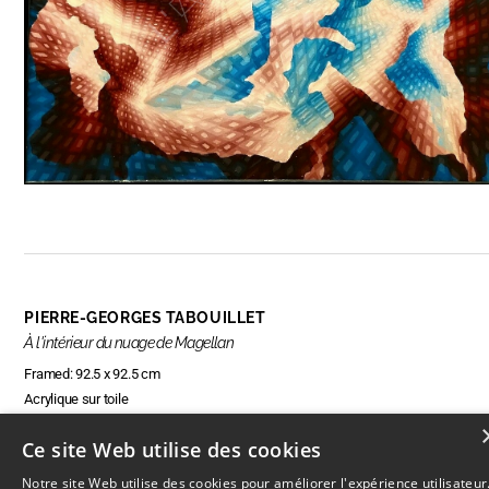
PIERRE-GEORGES TABOUILLET
À l'intérieur du nuage de Magellan
Framed: 92.5 x 92.5 cm
Acrylique sur toile
Ce site Web utilise des cookies
Notre site Web utilise des cookies pour améliorer l'expérience utilisateur