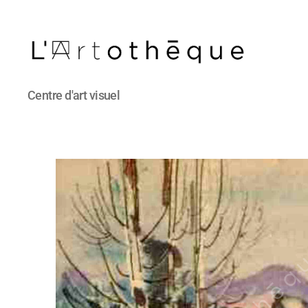
L'Artothèque
Centre d'art visuel