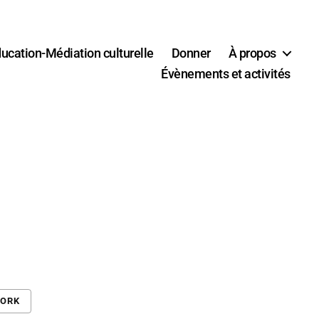
ucation-Médiation culturelle
Donner
À propos
Évènements et activités
WORK