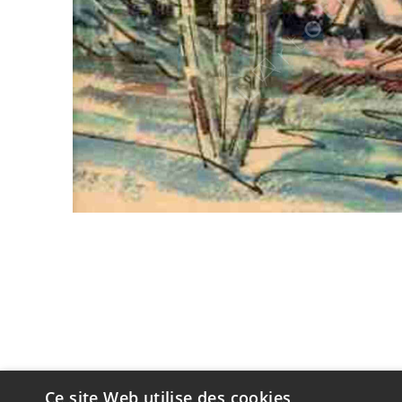
Ce site Web utilise des cookies