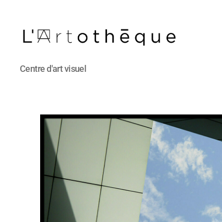
L'Artothèque
Centre d'art visuel