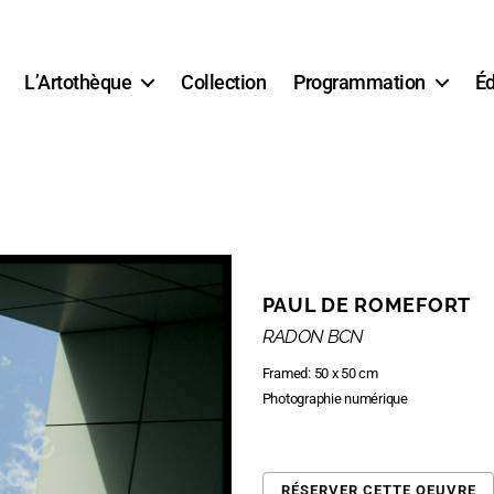
L’Artothèque
Collection
Programmation
Éd
PAUL DE ROMEFORT
RADON BCN
Framed: 50 x 50 cm
Photographie numérique
RÉSERVER CETTE OEUVRE