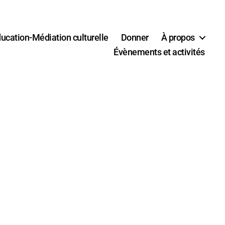
ucation-Médiation culturelle
Donner
À propos
Évènements et activités