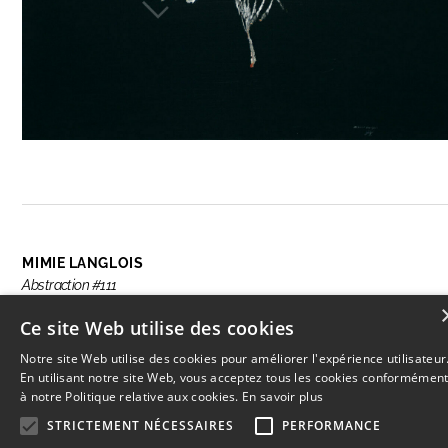
MIMIE LANGLOIS
Abstraction #111
Ce site Web utilise des cookies
Notre site Web utilise des cookies pour améliorer l'expérience utilisateur
RÉSERVER CETTE OEUVRE
En utilisant notre site Web, vous acceptez tous les cookies conformémen
à notre Politique relative aux cookies.
En savoir plus
STRICTEMENT NÉCESSAIRES
PERFORMANCE