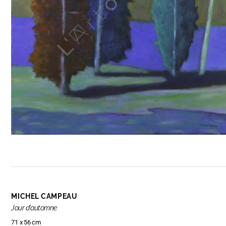
MICHEL CAMPEAU
Jour d'automne
71 x 56 cm