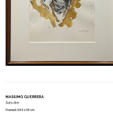
MASSIMO GUERRERA
Sans titre
Framed: 69.5 x 55 cm