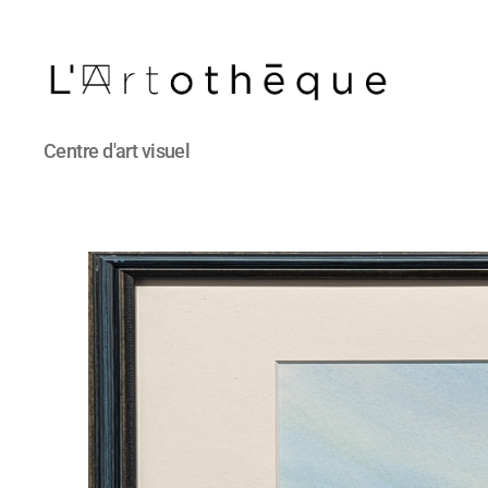
L'Artothèque
Centre d'art visuel