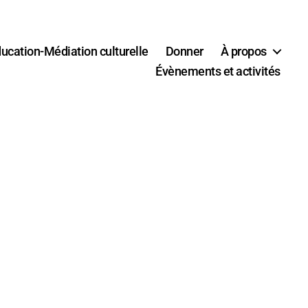
ucation-Médiation culturelle
Donner
À propos
Évènements et activités