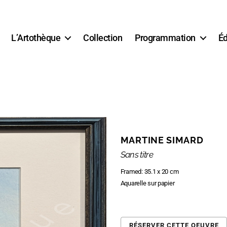
L’Artothèque
Collection
Programmation
Éd
MARTINE SIMARD
Sans titre
Framed: 35.1 x 20 cm
Aquarelle sur papier
RÉSERVER CETTE OEUVRE