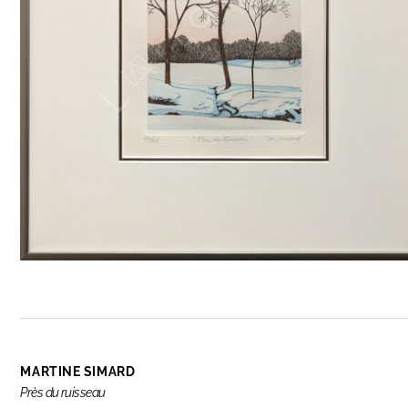
MARTINE SIMARD
Près du ruisseau