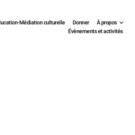
ucation-Médiation culturelle
Donner
À propos
Évènements et activités