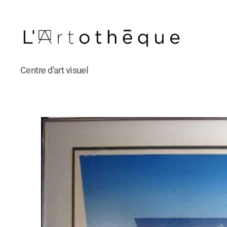
L'Artothèque
Centre d'art visuel