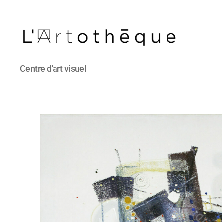
L'Artothèque
Centre d'art visuel