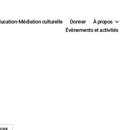
ucation-Médiation culturelle
Donner
À propos
Évènements et activités
WORK