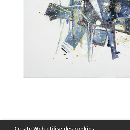
Ce site Web utilise des cookies