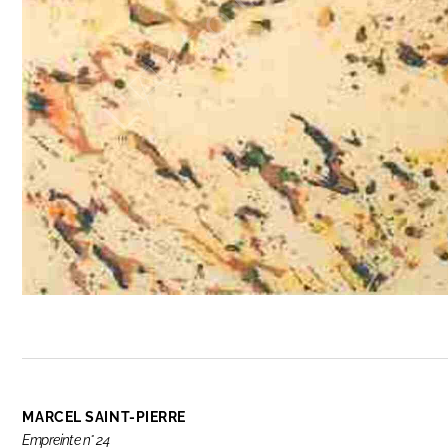
MARCEL SAINT-PIERRE
Empreinte n° 24