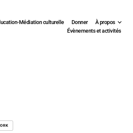
ucation-Médiation culturelle
Donner
À propos
Évènements et activités
WORK