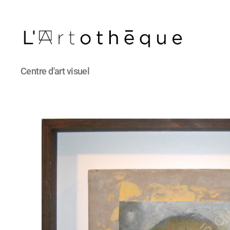
L'Artothèque
Centre d'art visuel