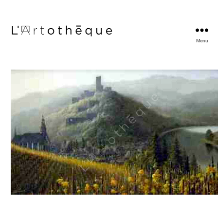
Menu
L'Artothèque