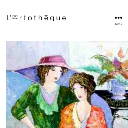
Menu
L'Artothèque