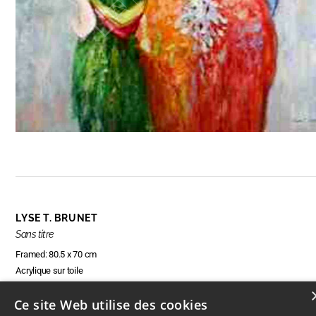
LYSE T. BRUNET
Sans titre
Framed: 80.5 x 70 cm
Acrylique sur toile
Ce site Web utilise des cookies