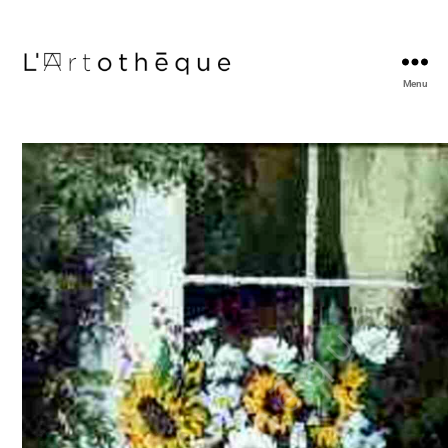
Menu
L'Artothèque