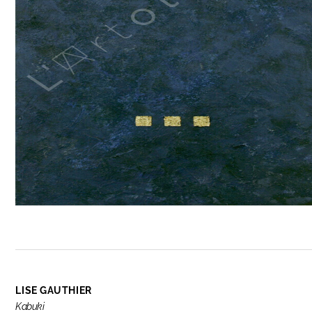
LISE GAUTHIER
Kabuki