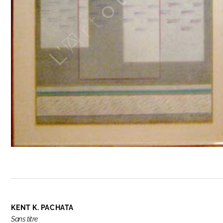
KENT K. PACHATA
Sans titre