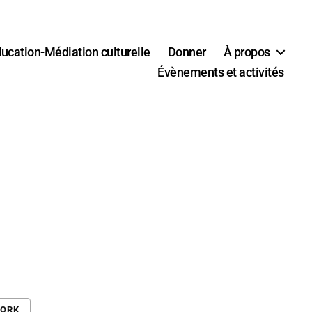
ucation-Médiation culturelle
Donner
À propos
Évènements et activités
WORK