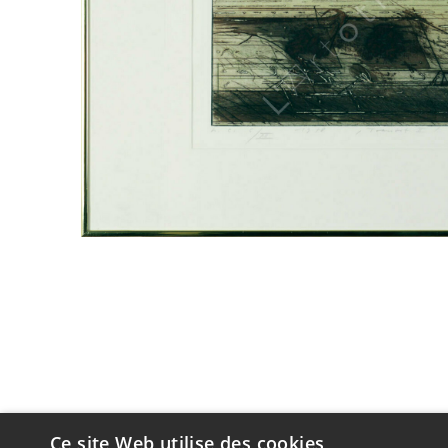
Ce site Web utilise des cookies