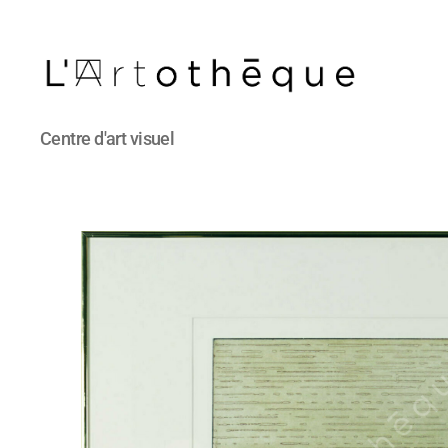
L'Artothèque
Centre d'art visuel