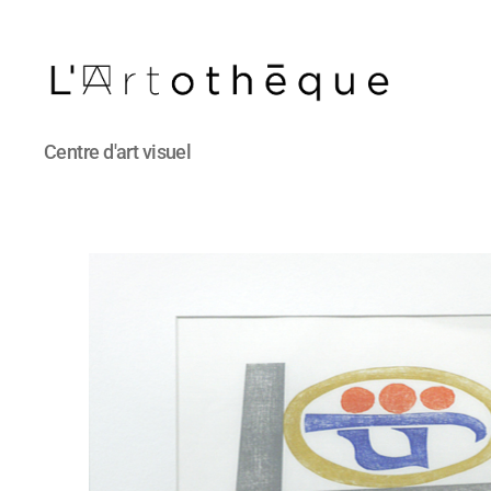
L'Artothèque
Centre d'art visuel