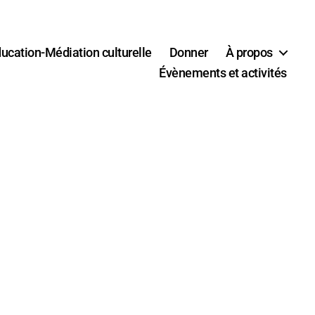
ucation-Médiation culturelle
Donner
À propos
Évènements et activités