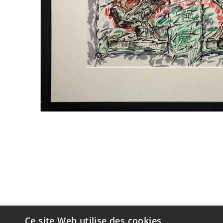
Ce site Web utilise des cookies