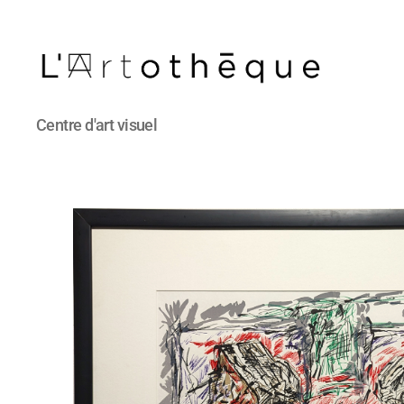
L'Artothèque
Centre d'art visuel