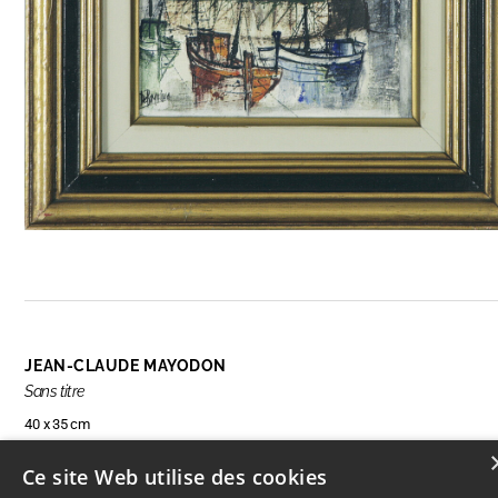
JEAN-CLAUDE MAYODON
Sans titre
40 x 35 cm
Ce site Web utilise des cookies