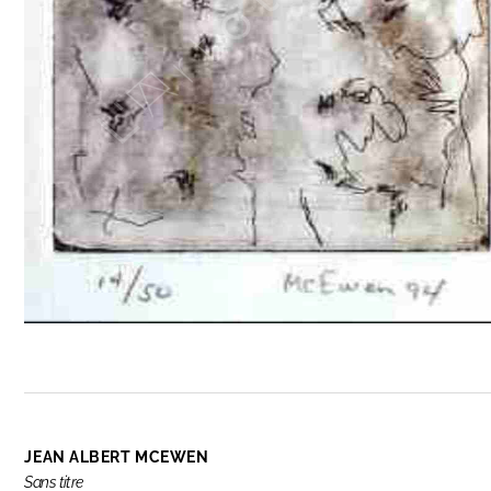
JEAN ALBERT MCEWEN
Sans titre