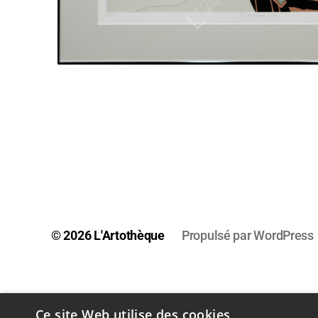
© 2026
L'Artothèque
Propulsé par WordPress
Ce site Web utilise des cookies