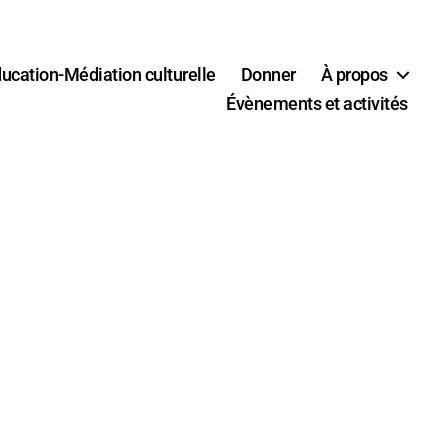
ucation-Médiation culturelle
Donner
À propos
Évènements et activités