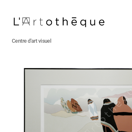
L'Artothèque
Centre d'art visuel