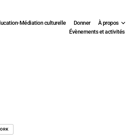
ucation-Médiation culturelle
Donner
À propos
Évènements et activités
WORK