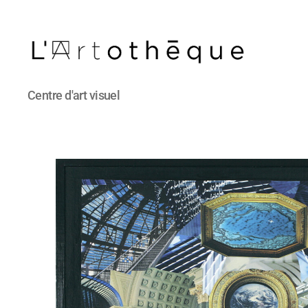
L'Artothèque
Centre d'art visuel