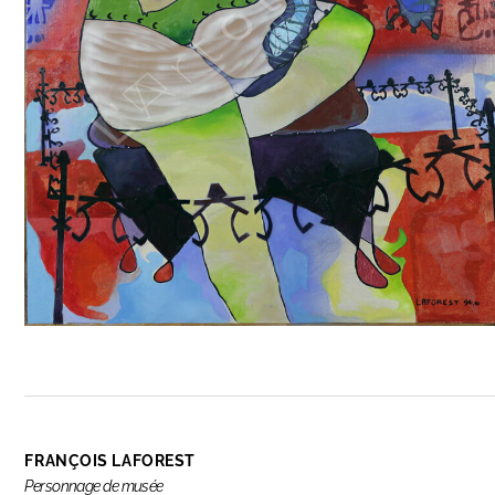
FRANÇOIS LAFOREST
Personnage de musée