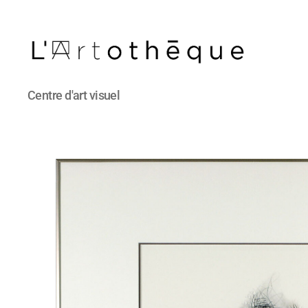
L'Artothèque
Centre d'art visuel