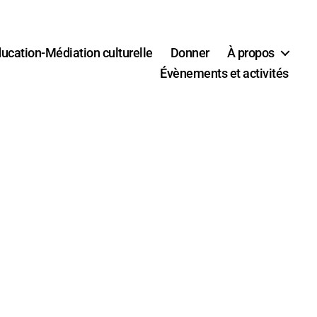
ucation-Médiation culturelle
Donner
À propos
Évènements et activités