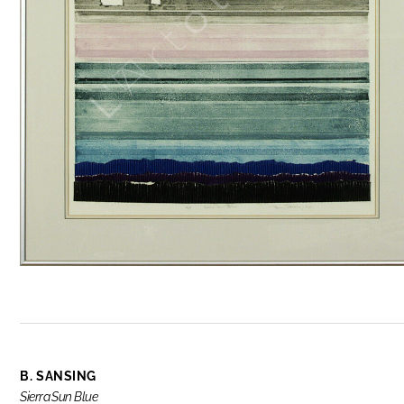
B. SANSING
Sierra Sun Blue