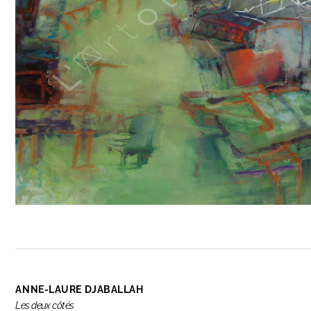
ANNE-LAURE DJABALLAH
Les deux côtés