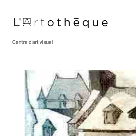
L'Artothèque
Centre d'art visuel