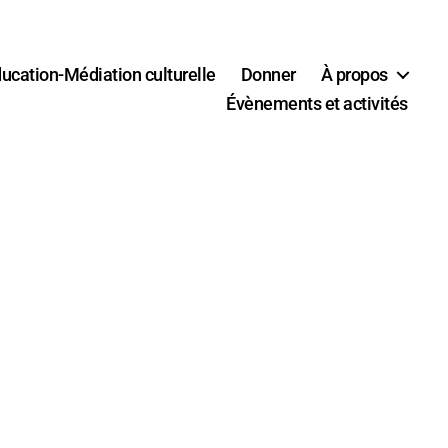
ucation-Médiation culturelle
Donner
À propos
Évènements et activités