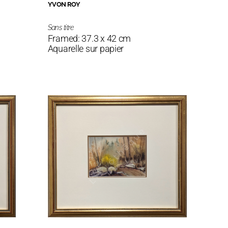
YVON ROY
Sans titre
Framed: 37.3 x 42 cm
Aquarelle sur papier